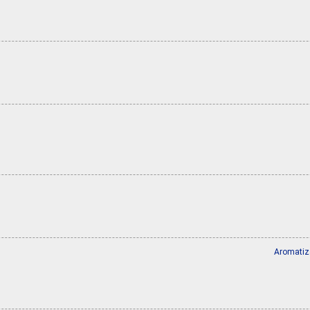
Aromatiz