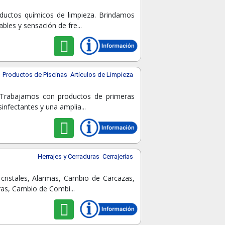
ductos químicos de limpieza. Brindamos
les y sensación de fre...
Productos de Piscinas
Artículos de Limpieza
. Trabajamos con productos de primeras
infectantes y una amplia...
Herrajes y Cerraduras
Cerrajerías
cristales, Alarmas, Cambio de Carcazas,
ras, Cambio de Combi...