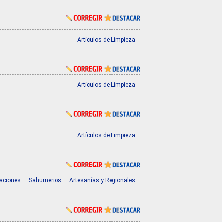
Artículos de Limpieza
Artículos de Limpieza
Artículos de Limpieza
aciones
Sahumerios
Artesanías y Regionales