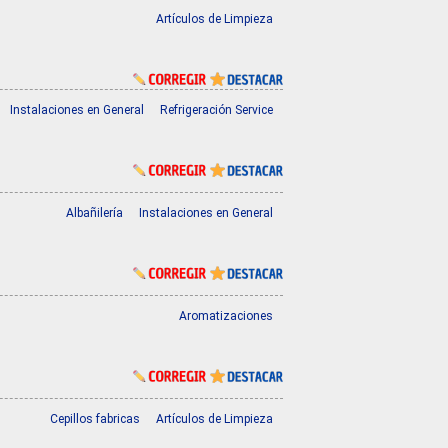
Artículos de Limpieza
Instalaciones en General
Refrigeración Service
Albañilería
Instalaciones en General
Aromatizaciones
Cepillos fabricas
Artículos de Limpieza