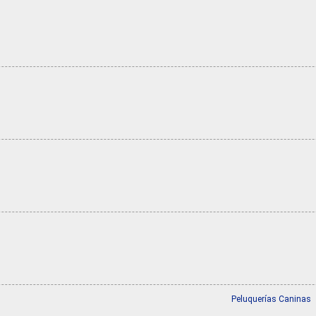
Peluquerías Caninas