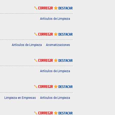
Artículos de Limpieza
Artículos de Limpieza
Aromatizaciones
Artículos de Limpieza
Limpieza en Empresas
Artículos de Limpieza