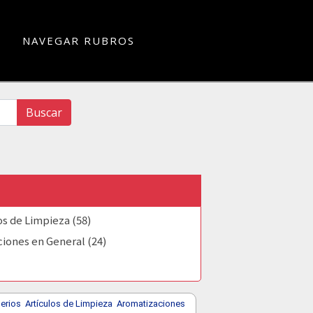
NAVEGAR RUBROS
Buscar
os de Limpieza (58)
ciones en General (24)
erios
Artículos de Limpieza
Aromatizaciones