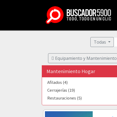
Todas
Equipamiento y Mantenimiento
Mantenimiento Hogar
Afilados (4)
Cerrajerías (19)
Restauraciones (5)