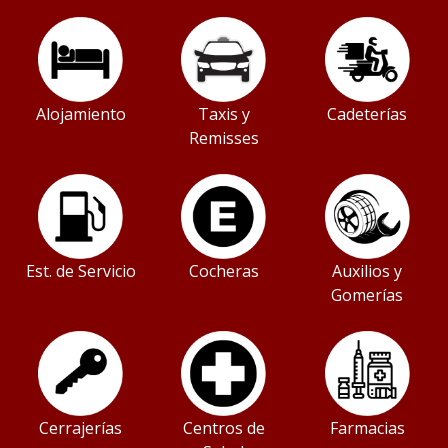
Alojamiento
Taxis y
Cadeterías
Remisses
Est. de Servicio
Cocheras
Auxilios y
Gomerías
Cerrajerías
Centros de
Farmacias