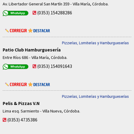
Av. Libertador General San Martín 359 - Villa María, Córdoba.
(0353) 154288286
Pizzerías, Lomiterías y Hamburgueserías
Patio Club Hamburguesería
Entre Ríos 686 - Villa María, Córdoba.
(0353) 154091643
Pizzerías, Lomiterías y Hamburgueserías
Pelis & Pizzas V.N
Lima esq. Sarmiento - Villa Nueva, Córdoba.
(0353) 4735386