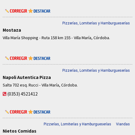
Pizzerías, Lomiterías y Hamburgueserías
Mostaza
Villa María Shopping - Ruta 158 km 155 - Villa María, Córdoba.
Pizzerías, Lomiterías y Hamburgueserías
Napoli Autentica Pizza
Salta 702 esq. Rucci - Villa María, Córdoba.
(0353) 4521412
Pizzerías, Lomiterías y Hamburgueserías
Viandas
Nietos Comidas