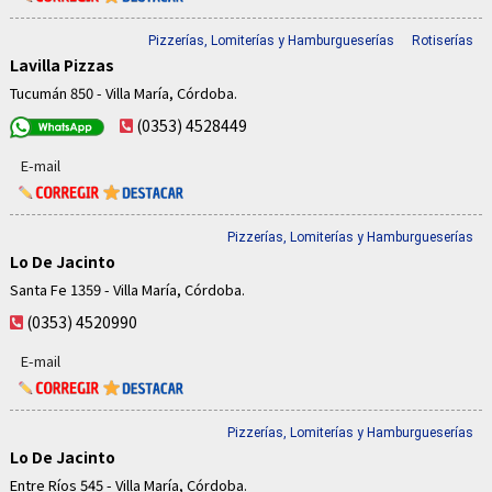
Pizzerías, Lomiterías y Hamburgueserías
Rotiserías
Lavilla Pizzas
Tucumán 850 - Villa María, Córdoba.
(0353) 4528449
E-mail
Pizzerías, Lomiterías y Hamburgueserías
Lo De Jacinto
Santa Fe 1359 - Villa María, Córdoba.
(0353) 4520990
E-mail
Pizzerías, Lomiterías y Hamburgueserías
Lo De Jacinto
Entre Ríos 545 - Villa María, Córdoba.