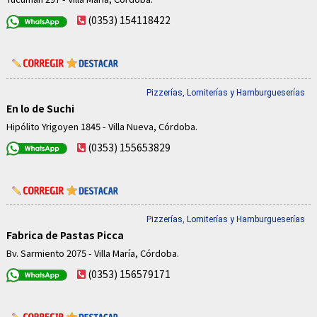
(0353) 154118422
Pizzerías, Lomiterías y Hamburgueserías
En lo de Suchi
Hipólito Yrigoyen 1845 - Villa Nueva, Córdoba.
(0353) 155653829
Pizzerías, Lomiterías y Hamburgueserías
Fabrica de Pastas Picca
Bv. Sarmiento 2075 - Villa María, Córdoba.
(0353) 156579171