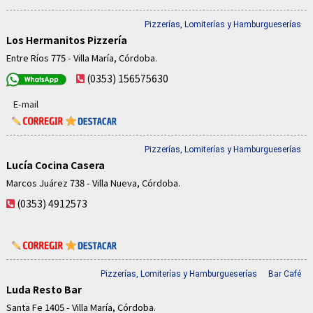
Pizzerías, Lomiterías y Hamburgueserías
Los Hermanitos Pizzería
Entre Ríos 775 - Villa María, Córdoba.
(0353) 156575630
E-mail
Pizzerías, Lomiterías y Hamburgueserías
Lucía Cocina Casera
Marcos Juárez 738 - Villa Nueva, Córdoba.
(0353) 4912573
Pizzerías, Lomiterías y Hamburgueserías
Bar Café
Luda Resto Bar
Santa Fe 1405 - Villa María, Córdoba.