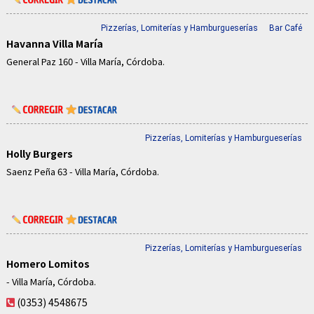
Pizzerías, Lomiterías y Hamburgueserías
Bar Café
Havanna Villa María
General Paz 160 - Villa María, Córdoba.
Pizzerías, Lomiterías y Hamburgueserías
Holly Burgers
Saenz Peña 63 - Villa María, Córdoba.
Pizzerías, Lomiterías y Hamburgueserías
Homero Lomitos
- Villa María, Córdoba.
(0353) 4548675