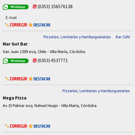
(0353) 156576138
E-mail
Pizzerías, Lomiterías y Hamburgueserías
Bar Café
Mar Gut Bar
San Juan 1399 esq. Chile - Villa María, Córdoba.
(0353) 4537771
Pizzerías, Lomiterías y Hamburgueserías
Mega Pizza
Av. El Palmar esq. Nahuel Huapi - Villa María, Córdoba.