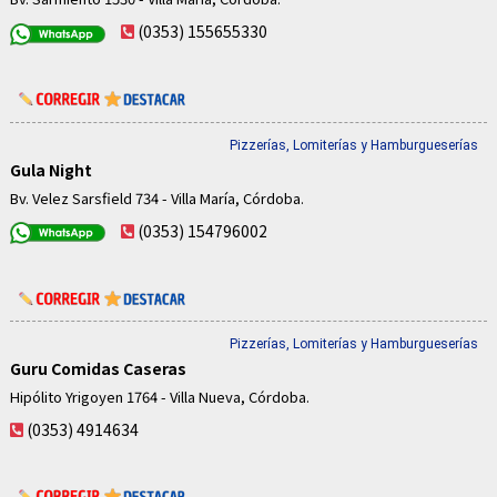
(0353) 155655330
Pizzerías, Lomiterías y Hamburgueserías
Gula Night
Bv. Velez Sarsfield 734 - Villa María, Córdoba.
(0353) 154796002
Pizzerías, Lomiterías y Hamburgueserías
Guru Comidas Caseras
Hipólito Yrigoyen 1764 - Villa Nueva, Córdoba.
(0353) 4914634