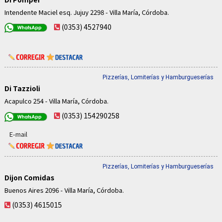
Intendente Maciel esq. Jujuy 2298 - Villa María, Córdoba.
(0353) 4527940
Pizzerías, Lomiterías y Hamburgueserías
Di Tazzioli
Acapulco 254 - Villa María, Córdoba.
(0353) 154290258
E-mail
Pizzerías, Lomiterías y Hamburgueserías
Dijon Comidas
Buenos Aires 2096 - Villa María, Córdoba.
(0353) 4615015