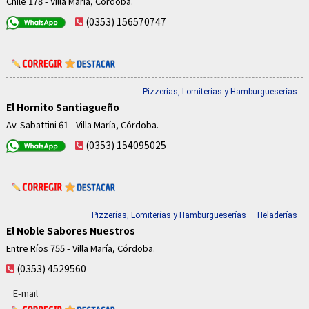
Chile 178 - Villa María, Córdoba.
(0353) 156570747
Pizzerías, Lomiterías y Hamburgueserías
El Hornito Santiagueño
Av. Sabattini 61 - Villa María, Córdoba.
(0353) 154095025
Pizzerías, Lomiterías y Hamburgueserías
Heladerías
El Noble Sabores Nuestros
Entre Ríos 755 - Villa María, Córdoba.
(0353) 4529560
E-mail