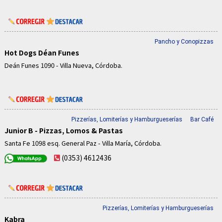
Pancho y Conopizzas
Hot Dogs Déan Funes
Deán Funes 1090 - Villa Nueva, Córdoba.
Pizzerías, Lomiterías y Hamburgueserías
Bar Café
Junior B - Pizzas, Lomos & Pastas
Santa Fe 1098 esq. General Paz - Villa María, Córdoba.
(0353) 4612436
Pizzerías, Lomiterías y Hamburgueserías
Kabra