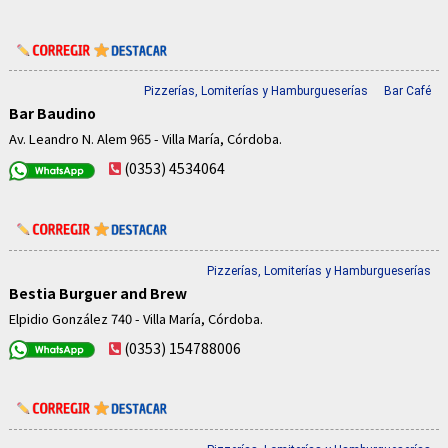
Pizzerías, Lomiterías y Hamburgueserías
Bar Café
Bar Baudino
Av. Leandro N. Alem 965 - Villa María, Córdoba.
(0353) 4534064
Pizzerías, Lomiterías y Hamburgueserías
Bestia Burguer and Brew
Elpidio González 740 - Villa María, Córdoba.
(0353) 154788006