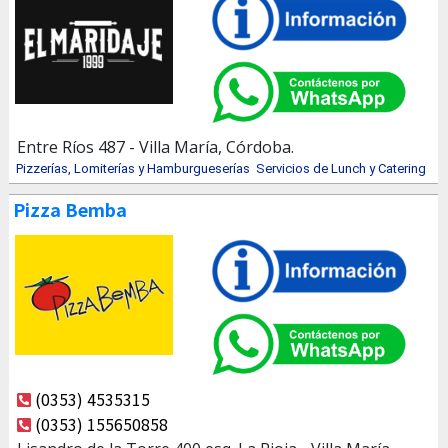
Entre Ríos 487 - Villa María, Córdoba.
Pizzerías, Lomiterías y Hamburgueserías
Servicios de Lunch y Catering
Pizza Bemba
(0353) 4535315
(0353) 155650858