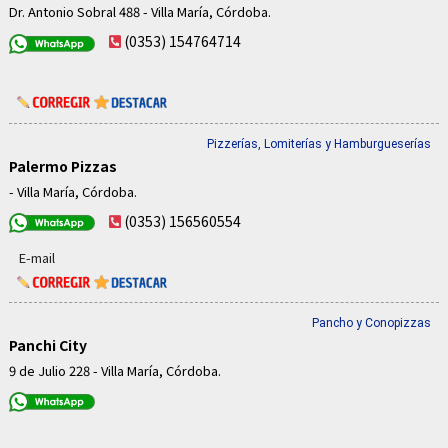
Dr. Antonio Sobral 488 - Villa María, Córdoba.
(0353) 154764714
Pizzerías, Lomiterías y Hamburgueserías
Palermo Pizzas
- Villa María, Córdoba.
(0353) 156560554
E-mail
Pancho y Conopizzas
Panchi City
9 de Julio 228 - Villa María, Córdoba.