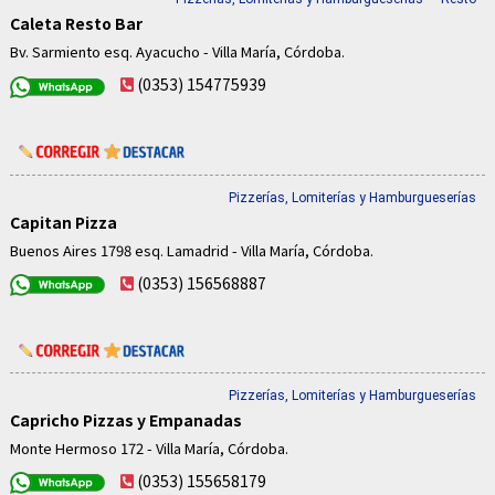
Caleta Resto Bar
Bv. Sarmiento esq. Ayacucho - Villa María, Córdoba.
(0353) 154775939
Pizzerías, Lomiterías y Hamburgueserías
Capitan Pizza
Buenos Aires 1798 esq. Lamadrid - Villa María, Córdoba.
(0353) 156568887
Pizzerías, Lomiterías y Hamburgueserías
Capricho Pizzas y Empanadas
Monte Hermoso 172 - Villa María, Córdoba.
(0353) 155658179