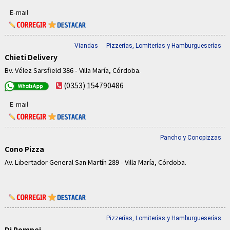
E-mail
Viandas
Pizzerías, Lomiterías y Hamburgueserías
Chieti Delivery
Bv. Vélez Sarsfield 386 - Villa María, Córdoba.
(0353) 154790486
E-mail
Pancho y Conopizzas
Cono Pizza
Av. Libertador General San Martín 289 - Villa María, Córdoba.
Pizzerías, Lomiterías y Hamburgueserías
Di Pompei