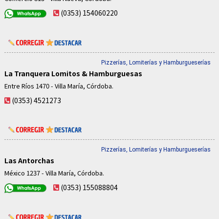
(0353) 154060220
Pizzerías, Lomiterías y Hamburgueserías
La Tranquera Lomitos & Hamburguesas
Entre Ríos 1470 - Villa María, Córdoba.
(0353) 4521273
Pizzerías, Lomiterías y Hamburgueserías
Las Antorchas
México 1237 - Villa María, Córdoba.
(0353) 155088804