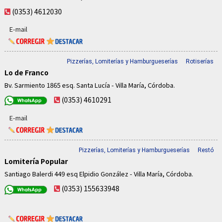
(0353) 4612030
E-mail
Pizzerías, Lomiterías y Hamburgueserías
Rotiserías
Lo de Franco
Bv. Sarmiento 1865 esq. Santa Lucía - Villa María, Córdoba.
(0353) 4610291
E-mail
Pizzerías, Lomiterías y Hamburgueserías
Restó
Lomitería Popular
Santiago Balerdi 449 esq Elpidio González - Villa María, Córdoba.
(0353) 155633948