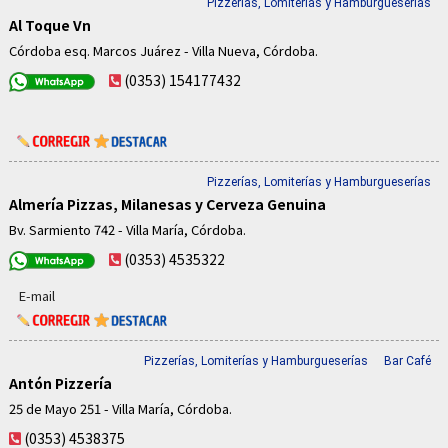
Pizzerías, Lomiterías y Hamburgueserías
Al Toque Vn
Córdoba esq. Marcos Juárez - Villa Nueva, Córdoba.
(0353) 154177432
Pizzerías, Lomiterías y Hamburgueserías
Almería Pizzas, Milanesas y Cerveza Genuina
Bv. Sarmiento 742 - Villa María, Córdoba.
(0353) 4535322
E-mail
Pizzerías, Lomiterías y Hamburgueserías
Bar Café
Antón Pizzería
25 de Mayo 251 - Villa María, Córdoba.
(0353) 4538375