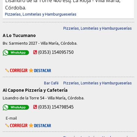
Lisandro de la Torre 400 esq. La Rioja - Villa María,
Córdoba.
Pizzerías, Lomiterías y Hamburgueserías
Pizzerías, Lomiterías y Hamburgueserías
A Lo Tucumano
Bv. Sarmiento 2027 - Villa María, Córdoba.
(0353) 154095750
Bar Café
Pizzerías, Lomiterías y Hamburgueserías
Al Capone Pizzería y Cafetería
Lisandro de la Torre 54 - Villa María, Córdoba.
(0353) 154798545
E-mail