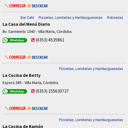
Bar Café
Pizzerías, Lomiterías y Hamburgueserías
Rotiserías
La Casa del Menú Diario
Bv. Sarmiento 1540 - Villa María, Córdoba.
(0353) 4535861
Pizzerías, Lomiterías y Hamburgueserías
La Cocina de Betty
Espora 345 - Villa María, Córdoba.
(0353) 155630727
Pizzerías, Lomiterías y Hamburgueserías
La Cocina de Ramón