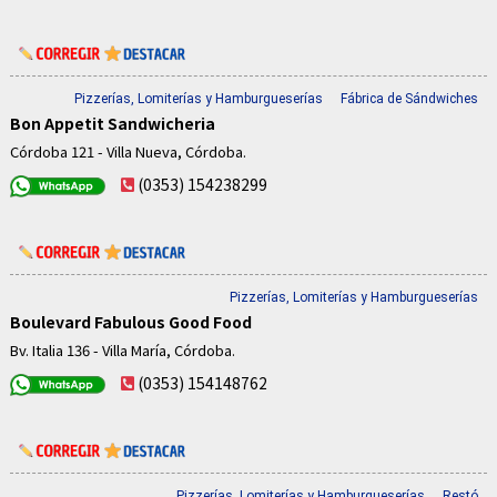
Pizzerías, Lomiterías y Hamburgueserías
Fábrica de Sándwiches
Bon Appetit Sandwicheria
Córdoba 121 - Villa Nueva, Córdoba.
(0353) 154238299
Pizzerías, Lomiterías y Hamburgueserías
Boulevard Fabulous Good Food
Bv. Italia 136 - Villa María, Córdoba.
(0353) 154148762
Pizzerías, Lomiterías y Hamburgueserías
Restó