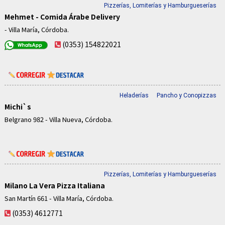
Pizzerías, Lomiterías y Hamburgueserías
Mehmet - Comida Árabe Delivery
- Villa María, Córdoba.
(0353) 154822021
Heladerías
Pancho y Conopizzas
Michi`s
Belgrano 982 - Villa Nueva, Córdoba.
Pizzerías, Lomiterías y Hamburgueserías
Milano La Vera Pizza Italiana
San Martín 661 - Villa María, Córdoba.
(0353) 4612771