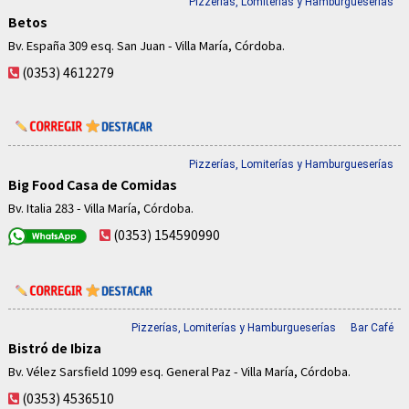
Pizzerías, Lomiterías y Hamburgueserías
Betos
Bv. España 309 esq. San Juan - Villa María, Córdoba.
(0353) 4612279
Pizzerías, Lomiterías y Hamburgueserías
Big Food Casa de Comidas
Bv. Italia 283 - Villa María, Córdoba.
(0353) 154590990
Pizzerías, Lomiterías y Hamburgueserías
Bar Café
Bistró de Ibiza
Bv. Vélez Sarsfield 1099 esq. General Paz - Villa María, Córdoba.
(0353) 4536510