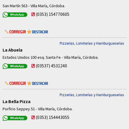
San Martín 563 - Villa María, Córdoba.
(0353) 154770605
Pizzerías, Lomiterías y Hamburgueserías
La Abuela
Estados Unidos 100 esq. Santa Fe - Villa María, Córdoba.
(03537) 4531240
Pizzerías, Lomiterías y Hamburgueserías
La Bella Pizza
Porfirio Seppey 51 - Villa María, Córdoba.
(0353) 154443055