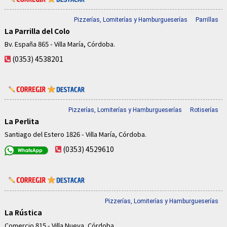
Pizzerías, Lomiterías y Hamburgueserías
Parrillas
La Parrilla del Colo
Bv. España 865 - Villa María, Córdoba.
(0353) 4538201
Pizzerías, Lomiterías y Hamburgueserías
Rotiserías
La Perlita
Santiago del Estero 1826 - Villa María, Córdoba.
(0353) 4529610
Pizzerías, Lomiterías y Hamburgueserías
La Rústica
Comercio 815 - Villa Nueva, Córdoba.