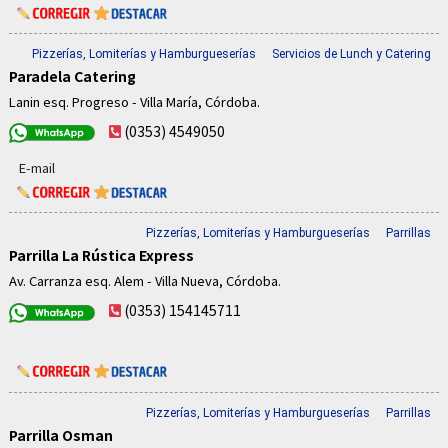
Pizzerías, Lomiterías y Hamburgueserías
Servicios de Lunch y Catering
Paradela Catering
Lanin esq. Progreso - Villa María, Córdoba.
(0353) 4549050
E-mail
Pizzerías, Lomiterías y Hamburgueserías
Parrillas
Parrilla La Rústica Express
Av. Carranza esq. Alem - Villa Nueva, Córdoba.
(0353) 154145711
Pizzerías, Lomiterías y Hamburgueserías
Parrillas
Parrilla Osman