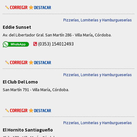
Pizzerías, Lomiterías y Hamburgueserías
Eddie Sunset
Av. del Libertador Gral. San Martín 286 - Villa María, Córdoba.
(0353) 154012493
Pizzerías, Lomiterías y Hamburgueserías
El Club Del Lomo
San Martín 791 - Villa María, Córdoba.
Pizzerías, Lomiterías y Hamburgueserías
El Hornito Santiagueño