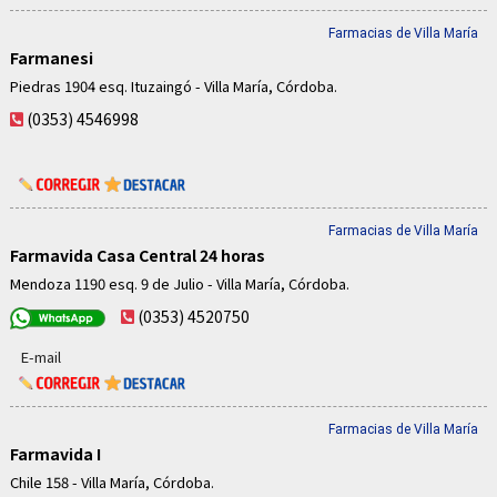
Farmacias de Villa María
Farmanesi
Piedras 1904 esq. Ituzaingó - Villa María, Córdoba.
(0353) 4546998
Farmacias de Villa María
Farmavida Casa Central 24 horas
Mendoza 1190 esq. 9 de Julio - Villa María, Córdoba.
(0353) 4520750
E-mail
Farmacias de Villa María
Farmavida I
Chile 158 - Villa María, Córdoba.