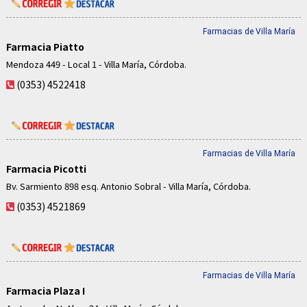
Farmacias de Villa María
Farmacia Piatto
Mendoza 449 - Local 1 - Villa María, Córdoba.
(0353) 4522418
Farmacias de Villa María
Farmacia Picotti
Bv. Sarmiento 898 esq. Antonio Sobral - Villa María, Córdoba.
(0353) 4521869
Farmacias de Villa María
Farmacia Plaza I