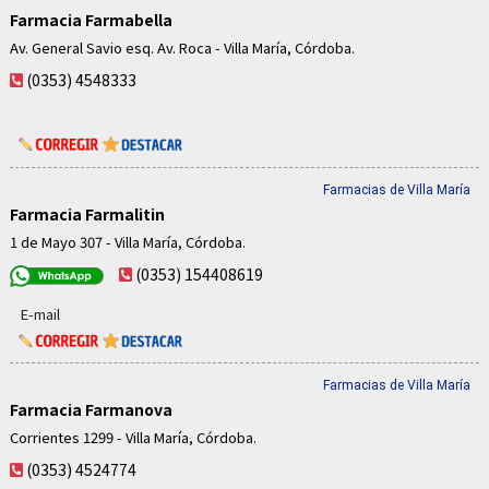
Farmacia Farmabella
Av. General Savio esq. Av. Roca - Villa María, Córdoba.
(0353) 4548333
Farmacias de Villa María
Farmacia Farmalitin
1 de Mayo 307 - Villa María, Córdoba.
(0353) 154408619
E-mail
Farmacias de Villa María
Farmacia Farmanova
Corrientes 1299 - Villa María, Córdoba.
(0353) 4524774