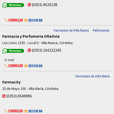
(0353) 4520138
Farmacias de Villa Nueva
Perfumerías
Farmacia y Perfumeria Oñativia
Los Lirios 1335 - Local 5 - Villa Nueva, Córdoba.
(0353) 154222245
E-mail
Farmacias de Villa María
Farmacity
25 de Mayo 156 - Villa María, Córdoba.
(0353) 4549996