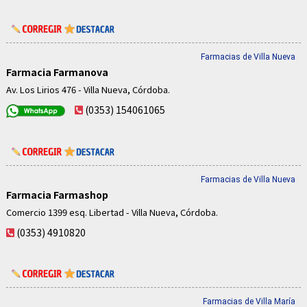
Farmacias de Villa Nueva
Farmacia Farmanova
Av. Los Lirios 476 - Villa Nueva, Córdoba.
(0353) 154061065
Farmacias de Villa Nueva
Farmacia Farmashop
Comercio 1399 esq. Libertad - Villa Nueva, Córdoba.
(0353) 4910820
Farmacias de Villa María