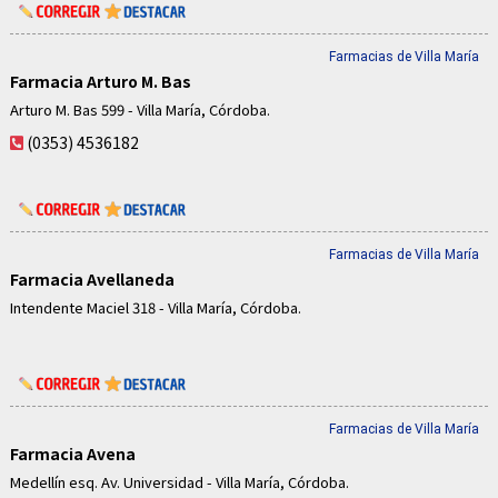
Farmacias de Villa María
Farmacia Arturo M. Bas
Arturo M. Bas 599 - Villa María, Córdoba.
(0353) 4536182
Farmacias de Villa María
Farmacia Avellaneda
Intendente Maciel 318 - Villa María, Córdoba.
Farmacias de Villa María
Farmacia Avena
Medellín esq. Av. Universidad - Villa María, Córdoba.