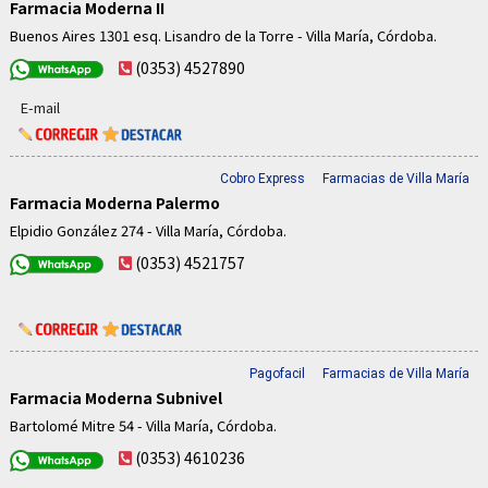
Farmacia Moderna II
Buenos Aires 1301 esq. Lisandro de la Torre - Villa María, Córdoba.
(0353) 4527890
E-mail
Cobro Express
Farmacias de Villa María
Farmacia Moderna Palermo
Elpidio González 274 - Villa María, Córdoba.
(0353) 4521757
Pagofacil
Farmacias de Villa María
Farmacia Moderna Subnivel
Bartolomé Mitre 54 - Villa María, Córdoba.
(0353) 4610236