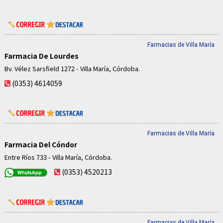
Farmacias de Villa María
Farmacia De Lourdes
Bv. Vélez Sarsfield 1272 - Villa María, Córdoba.
(0353) 4614059
Farmacias de Villa María
Farmacia Del Cóndor
Entre Ríos 733 - Villa María, Córdoba.
(0353) 4520213
Farmacias de Villa María