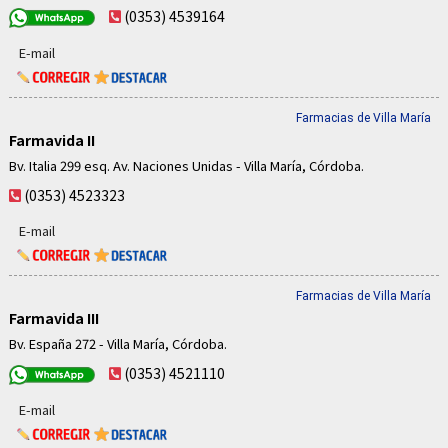
(0353) 4539164
E-mail
Farmacias de Villa María
Farmavida II
Bv. Italia 299 esq. Av. Naciones Unidas - Villa María, Córdoba.
(0353) 4523323
E-mail
Farmacias de Villa María
Farmavida III
Bv. España 272 - Villa María, Córdoba.
(0353) 4521110
E-mail