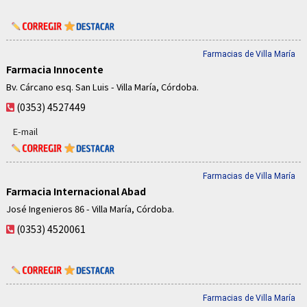
Farmacias de Villa María
Farmacia Innocente
Bv. Cárcano esq. San Luis - Villa María, Córdoba.
(0353) 4527449
E-mail
Farmacias de Villa María
Farmacia Internacional Abad
José Ingenieros 86 - Villa María, Córdoba.
(0353) 4520061
Farmacias de Villa María