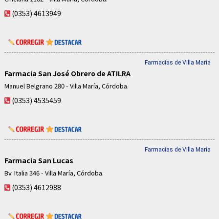
(0353) 4613949
Farmacias de Villa María
Farmacia San José Obrero de ATILRA
Manuel Belgrano 280 - Villa María, Córdoba.
(0353) 4535459
Farmacias de Villa María
Farmacia San Lucas
Bv. Italia 346 - Villa María, Córdoba.
(0353) 4612988