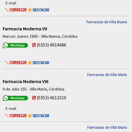
E-mail
Farmacias de Villa Nueva
Farmacia Moderna VII
Marcos Juarez 1900 - Villa Nueva, Córdoba.
(0353) 4914486
Farmacias de Villa María
Farmacia Moderna VIII
9 de Julio 155 - Villa María, Córdoba.
(0353) 4611010
E-mail
Farmacias de Villa María