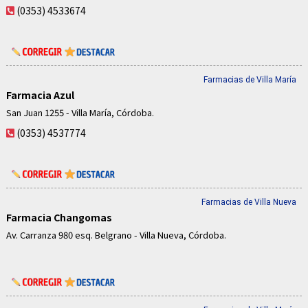
(0353) 4533674
Farmacias de Villa María
Farmacia Azul
San Juan 1255 - Villa María, Córdoba.
(0353) 4537774
Farmacias de Villa Nueva
Farmacia Changomas
Av. Carranza 980 esq. Belgrano - Villa Nueva, Córdoba.