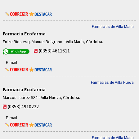
Farmacias de Villa María
Farmacia Ecofarma
Entre Ríos esq. Manuel Belgrano - Villa María, Córdoba.
(0353) 4611611
E-mail
Farmacias de Villa Nueva
Farmacia Ecofarma
Marcos Juárez 584 - Villa Nueva, Córdoba.
(0353) 4910222
E-mail
Farmacias de Villa María