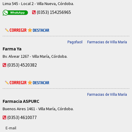
Lima 545 - Local 2 - Villa Nueva, Córdoba.
(0353) 154256965
Pagofacil
Farmacias de Villa María
Farma Ya
Bv. Alvear 1267 - Villa María, Córdoba.
(0353) 4520382
Farmacias de Villa María
Farmacia ASPURC
Buenos Aires 1461 - Villa María, Córdoba.
(0353) 4610077
E-mail