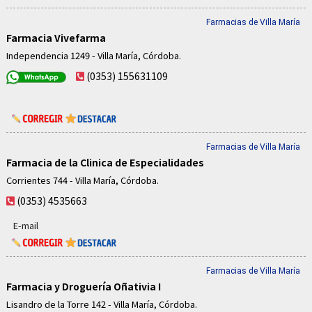
Farmacias de Villa María
Farmacia Vivefarma
Independencia 1249 - Villa María, Córdoba.
(0353) 155631109
Farmacias de Villa María
Farmacia de la Clinica de Especialidades
Corrientes 744 - Villa María, Córdoba.
(0353) 4535663
E-mail
Farmacias de Villa María
Farmacia y Droguería Oñativia I
Lisandro de la Torre 142 - Villa María, Córdoba.