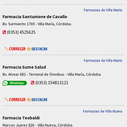
Farmacias de Villa María
Farmacia Santunione de Cavallo
Bv. Sarmiento 1769 - Villa María, Córdoba.
(0353) 4525625
Farmacias de Villa María
Farmacia Sume Salud
Bv. Alvear 681 - Terminal de Ómnibus - Villa María, Córdoba.
(0353) 154813121
Farmacias de Villa Nueva
Farmacia Teobaldi
Marcos Juarez 826 - Villa Nueva, Córdoba.