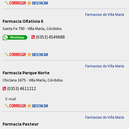
Farmacias de Villa María
Farmacia Oñativia II
Santa Fe 790 - Villa María, Córdoba.
(0353) 4549688
Farmacias de Villa María
Farmacia Parque Norte
Chiclana 1675 - Villa María, Córdoba.
(0353) 4611212
E-mail
Farmacias de Villa María
Farmacia Pasteur