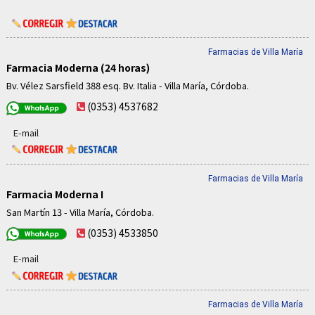
Farmacias de Villa María
Farmacia Moderna (24 horas)
Bv. Vélez Sarsfield 388 esq. Bv. Italia - Villa María, Córdoba.
(0353) 4537682
E-mail
Farmacias de Villa María
Farmacia Moderna I
San Martín 13 - Villa María, Córdoba.
(0353) 4533850
E-mail
Farmacias de Villa María