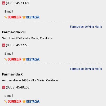
(0353) 4523321
E-mail
Farmacias de Villa María
Farmavida VIII
San Juan 1270 - Villa María, Córdoba.
(0353) 4522273
E-mail
Farmacias de Villa María
Farmavida X
Av. Larrabure 1486 - Villa María, Córdoba.
(0353) 4548153
E-mail