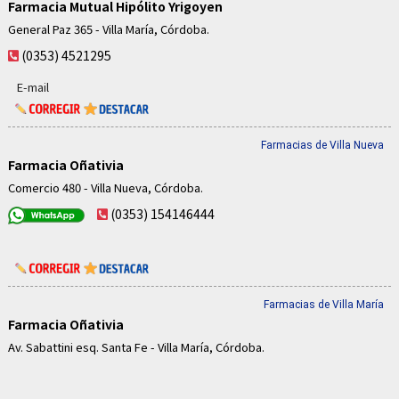
Farmacia Mutual Hipólito Yrigoyen
General Paz 365 - Villa María, Córdoba.
(0353) 4521295
E-mail
Farmacias de Villa Nueva
Farmacia Oñativia
Comercio 480 - Villa Nueva, Córdoba.
(0353) 154146444
Farmacias de Villa María
Farmacia Oñativia
Av. Sabattini esq. Santa Fe - Villa María, Córdoba.