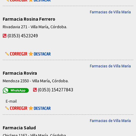
Farmacias de Villa María
Farmacia Rosina Ferrero
Rivadavia 271 - Villa María, Córdoba.
(0353) 4523249
Farmacias de Villa María
Farmacia Rovira
Mendoza 2350 - Villa María, Córdoba.
(0353) 154277843
E-mail
Farmacias de Villa María
Farmacia Salud
Chiclana 1162 - Villa María, Córdoba.