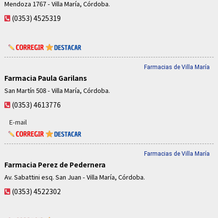
Mendoza 1767 - Villa María, Córdoba.
(0353) 4525319
Farmacias de Villa María
Farmacia Paula Garilans
San Martín 508 - Villa María, Córdoba.
(0353) 4613776
E-mail
Farmacias de Villa María
Farmacia Perez de Pedernera
Av. Sabattini esq. San Juan - Villa María, Córdoba.
(0353) 4522302