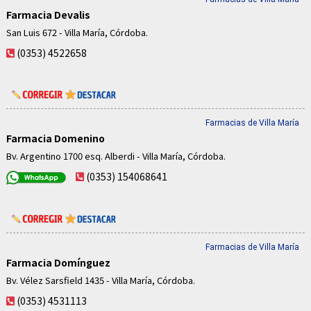
Farmacia Devalis
San Luis 672 - Villa María, Córdoba.
(0353) 4522658
Farmacias de Villa María
Farmacia Domenino
Bv. Argentino 1700 esq. Alberdi - Villa María, Córdoba.
(0353) 154068641
Farmacias de Villa María
Farmacia Domínguez
Bv. Vélez Sarsfield 1435 - Villa María, Córdoba.
(0353) 4531113