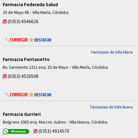
Farmacia Federada Salud
25 de Mayo 66 - Villa María, Córdoba.
(0353) 4546626
Farmacias de Villa María
Farmacia Fontanetto
Bv. Sarmiento 1311 esq. 25 de Mayo - Villa María, Córdoba.
(0353) 4520598
Farmacias de Villa Nueva
Farmacia Gurrieri
Belgrano 1002 esq. Marcos Juárez - Villa Nueva, Córdoba.
(0353) 4914570