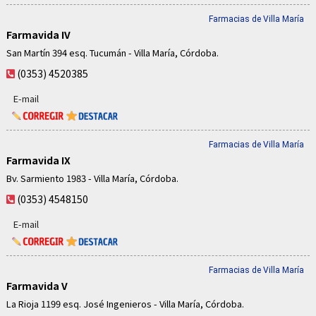
Farmacias de Villa María
Farmavida IV
San Martín 394 esq. Tucumán - Villa María, Córdoba.
(0353) 4520385
E-mail
Farmacias de Villa María
Farmavida IX
Bv. Sarmiento 1983 - Villa María, Córdoba.
(0353) 4548150
E-mail
Farmacias de Villa María
Farmavida V
La Rioja 1199 esq. José Ingenieros - Villa María, Córdoba.