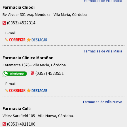
Farmacias de Villa María
Farmacia Chiodi
Bv. Alvear 301 esq. Mendoza - Villa María, Córdoba.
(0353) 4522314
E-mail
Farmacias de Villa María
Farmacia Clínica Marañon
Catamarca 1376 - Villa María, Córdoba.
(0353) 4523551
E-mail
Farmacias de Villa Nueva
Farmacia Colli
Vélez Sarsfield 105 - Villa Nueva, Córdoba.
(0353) 4911100