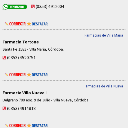
(0353) 4912004
Farmacias de Villa María
Farmacia Tortone
Santa Fe 1583 - Villa María, Córdoba.
(0353) 4520751
Farmacias de Villa Nueva
Farmacia Villa Nueva I
Belgrano 700 esq. 9 de Julio - Villa Nueva, Córdoba.
(0353) 4914818