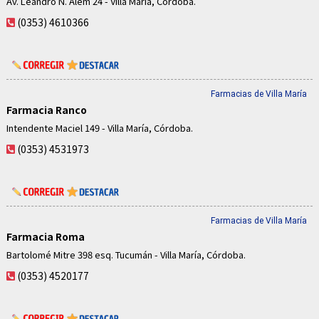
Av. Leandro N. Alem 24 - Villa María, Córdoba.
(0353) 4610366
Farmacias de Villa María
Farmacia Ranco
Intendente Maciel 149 - Villa María, Córdoba.
(0353) 4531973
Farmacias de Villa María
Farmacia Roma
Bartolomé Mitre 398 esq. Tucumán - Villa María, Córdoba.
(0353) 4520177