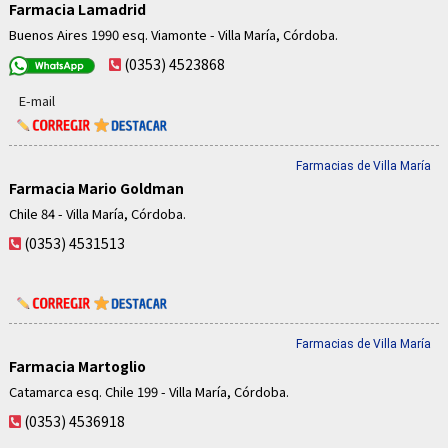
Farmacia Lamadrid
Buenos Aires 1990 esq. Viamonte - Villa María, Córdoba.
(0353) 4523868
E-mail
Farmacias de Villa María
Farmacia Mario Goldman
Chile 84 - Villa María, Córdoba.
(0353) 4531513
Farmacias de Villa María
Farmacia Martoglio
Catamarca esq. Chile 199 - Villa María, Córdoba.
(0353) 4536918