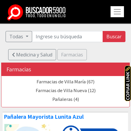
Todas
Buscar
Medicina y Salud
Farmacias
Farmacias
Farmacias de Villa María (67)
Farmacias de Villa Nueva (12)
Pañaleras (4)
Pañalera Mayorista Lunita Azul