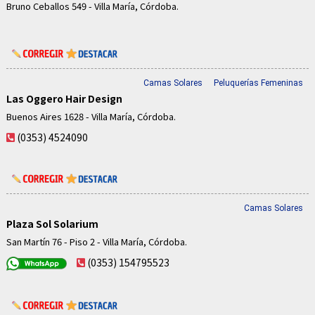
Bruno Ceballos 549 - Villa María, Córdoba.
Camas Solares
Peluquerías Femeninas
Las Oggero Hair Design
Buenos Aires 1628 - Villa María, Córdoba.
(0353) 4524090
Camas Solares
Plaza Sol Solarium
San Martín 76 - Piso 2 - Villa María, Córdoba.
(0353) 154795523