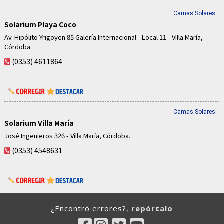
Camas Solares
Solarium Playa Coco
Av. Hipólito Yrigoyen 85 Galería Internacional - Local 11 - Villa María,
Córdoba.
(0353) 4611864
Camas Solares
Solarium Villa María
José Ingenieros 326 - Villa María, Córdoba.
(0353) 4548631
¿Encontró errores?,
repórtalo