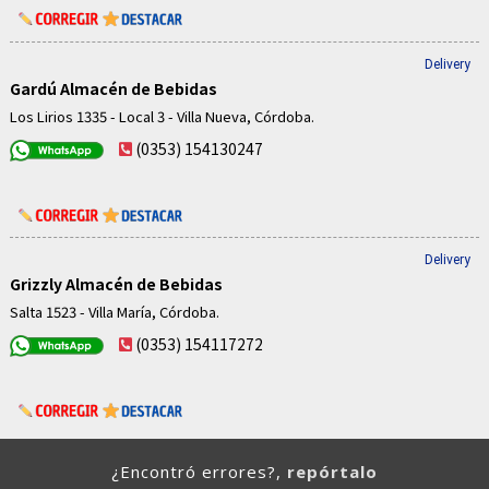
Delivery
Gardú Almacén de Bebidas
Los Lirios 1335 - Local 3 - Villa Nueva, Córdoba.
(0353) 154130247
Delivery
Grizzly Almacén de Bebidas
Salta 1523 - Villa María, Córdoba.
(0353) 154117272
¿Encontró errores?,
repórtalo