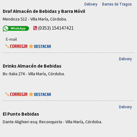
Delivery
Barras de Tragos
Draf Almacén de Bebidas y Barra Móvil
Mendoza 512 - Villa María, Córdoba.
(0353) 154147421
E-mail
Delivery
Drinks Almacén de Bebidas
Bv. Italia 274 - Villa María, Córdoba.
Delivery
El Punto Bebidas
Dante Alighieri esq. Reconquista - Villa María, Córdoba.